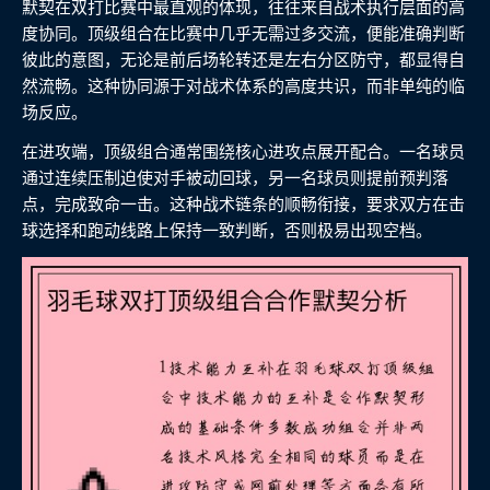
默契在双打比赛中最直观的体现，往往来自战术执行层面的高
度协同。顶级组合在比赛中几乎无需过多交流，便能准确判断
彼此的意图，无论是前后场轮转还是左右分区防守，都显得自
然流畅。这种协同源于对战术体系的高度共识，而非单纯的临
场反应。
在进攻端，顶级组合通常围绕核心进攻点展开配合。一名球员
通过连续压制迫使对手被动回球，另一名球员则提前预判落
点，完成致命一击。这种战术链条的顺畅衔接，要求双方在击
球选择和跑动线路上保持一致判断，否则极易出现空档。