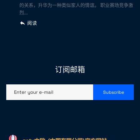
的关系，升华为一种类似家人的情谊。 职业赛场竞争激
烈...
阅读
订阅邮箱
Enter your e-mail
Subscribe