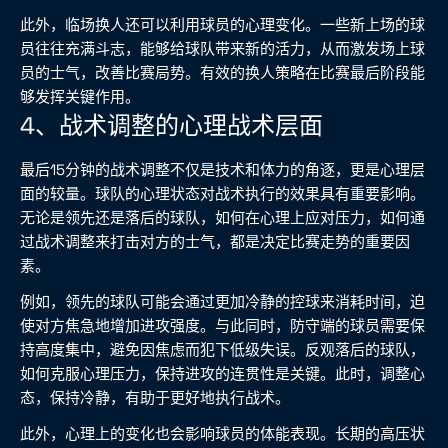
此外，临场换人还可以利用球员的心理变化。一些新上场的球
员往往充满斗志，能够给球队带来新的活力，从而激发场上球
员的士气，改善比赛局势。有效的换人策略在比赛最后阶段能
够发挥关键作用。
4、战术调整的心理战术层面
最后15分钟的战术调整不仅是技术和体力的角逐，更是心理层
面的较量。球队的心理状态对战术执行的效果具有重要影响。
无论是领先还是落后的球队，如何在心理上应对压力，如何通
过战术调整来打击对方的士气，都是决定比赛走势的重要因
素。
例如，领先的球队可能会通过更加冷静的控球来消耗时间，迫
使对方焦急地增加进攻强度。与此同时，防守端的球员需要保
持高度集中，避免因焦虑而犯下低级失误。反观落后的球队，
如何克服心理压力，保持进攻的连贯性是关键。此时，调整心
态，保持冷静，有助于更好地执行战术。
此外，心理上的变化也会影响球员的体能表现。长期的高压状