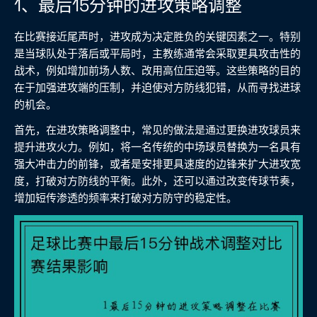
1、最后15分钟的进攻策略调整
在比赛接近尾声时，进攻成为决定胜负的关键因素之一。特别
是当球队处于落后或平局时，主教练通常会采取更具攻击性的
战术，例如增加前场人数、改用高位压迫等。这些策略的目的
在于加强进攻端的压制，并迫使对方防线犯错，从而寻找进球
的机会。
首先，在进攻策略调整中，常见的做法是通过更换进攻球员来
提升进攻火力。例如，将一名传统的中场球员替换为一名具有
强大冲击力的前锋，或者是安排更具速度的边锋来扩大进攻宽
度，打破对方防线的平衡。此外，还可以通过改变传球节奏，
增加短传渗透的频率来打破对方防守的稳定性。