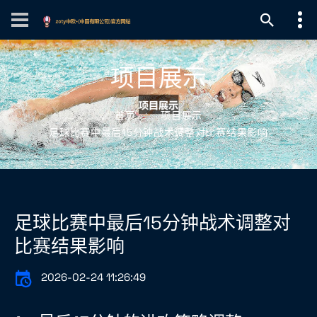
项目展示
首页
项目展示
足球比赛中最后15分钟战术调整对比赛结果影响
足球比赛中最后15分钟战术调整对
比赛结果影响
2026-02-24 11:26:49