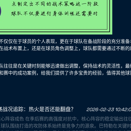
不仅仅在于球员的个人表现，更在于球队在备战阶段的充分准备
在战术布置上，还是在球员角色调整上，球队都需要通过不断的
队往往是在关键时刻能够迅速做出调整，保持战术的灵活性，最
和赛中的成功案例，给我们提供了许多宝贵的经验，值得其他球
赛战况追踪：热火是否还能翻盘？
2026-02-23 10:42:
核心阵容成色 在季后赛的高强度对抗中，核心阵容的稳定输出往
，球队围绕打造的攻防体系始终是竞争力的源泉。巴特勒在关键