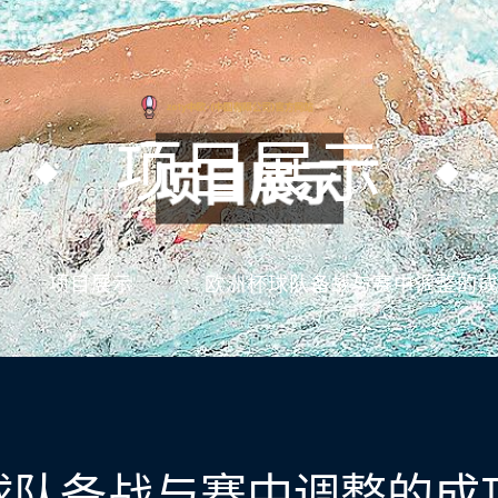
项目展示
项目展示
欧洲杯球队备战与赛中调整的
球队备战与赛中调整的成