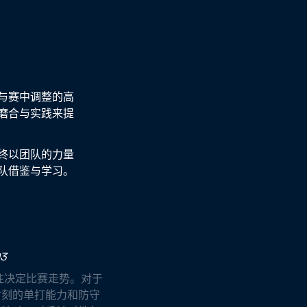
与赛中调整的高
磨合与实践来提
终以团队的力量
队借鉴与学习。
03
往决定比赛走势。对于
时刻的单打能力和防守