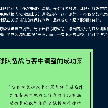
球队也经历了多次关键的调整。在对阵强敌时，球队的教练根据
并通过换人来增加球队的进攻威胁。这些调整，不仅仅是战术层
球队在关键时刻始终保持冷静，最终成功捧起了欧洲杯奖杯。
的备战与赛中调整，离不开教练的智慧、球员的执行力以及团队
都可能成为球队成功的关键，而每一次临场的调整，也可能决定