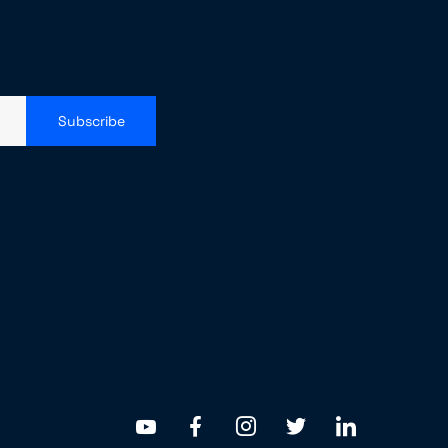
Subscribe