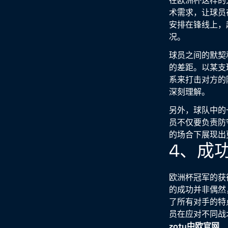
在欧洲杯这样的
术需求，让球员
安排在锋线上，
况。
球员之间的默契
的差距。以某支
系来打击对方的
深刻理解。
另外，球队中的
员不仅要负责防
的场合下展现出
4、成
欧洲杯冠军的获
的成功并非偶然
了所有对手的特
员在应对不同战
zoty中欧官网