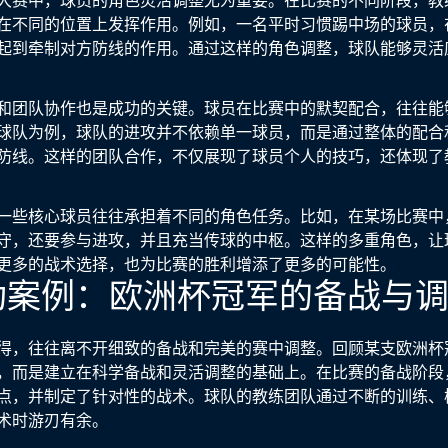
大赛中，球员的角色灵活调整尤为重要。在比赛的不同阶段，教
在不同的位置上发挥作用。例如，一名平时习惯踢中场的球员，
起到牵制对方防线的作用。通过这样的角色调整，球队能够灵活
和团队协作也是成功的关键。球员在比赛中的默契配合，往往能
球队为例，球队的进攻并不依赖单一球员，而是通过整体的配合
防线。这样的团队合作，不仅展现了球员个人的技巧，还体现了
一些核心球员往往承担着不同的角色任务。比如，在某场比赛中
守，还要参与进攻，并且充当传球的中枢。这样的多重角色，让
更多的战术选择，也为比赛的胜利增添了更多的可能性。
功案例：欧洲杯冠军的备战与
得，往往离不开细致的备战和完美的赛中调整。回顾某支欧洲杯
，而是建立在科学备战和灵活调整的基础上。在比赛的备战阶段
点，并制定了针对性的战术。球队的教练团队通过不断的训练、
术时游刃有余。