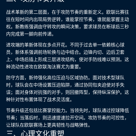
战术革新的第二层面，在于攻防节奏的重新定义。欧联比赛往
往在短时间内出现局势逆转，谁能掌控节奏，谁就能掌握主动
权。新教练强调由守转攻的瞬间决策，要求球员在断球后三秒
内完成第一脚向前传递。
进攻端的革新体现在多点开花。不同于过去单一依赖核心球
员，新体系强调前场轮换与边中结合。边锋内切、边后卫套
上、中场后插上形成三层进攻结构，使对手防线难以预测。这
种流动性进攻在欧联淘汰赛尤为重要。
防守方面，新帅强化高位压迫与区域协防。面对技术型球队
时，球队会在中场设置压迫陷阱，通过协同包夹迫使对手失
误；面对身体对抗强的对手，则回撤阵型，保持纵深保护。这
种针对性布置体现了战术灵活度。
节奏升级还包括比赛掌控能力。当领先时，球队通过控球降低
节奏；当落后时，则迅速提速拉开空间。攻防节奏的可控性，
让球队在欧联赛场上更具韧性与战略弹性。
三、心理文化重塑