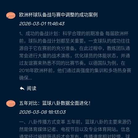
欧洲杯球队备战与赛中调整的成功案例
2026-03-01 11:46:43
1、成功的备战计划：科学合理的前期准备 每届欧洲杯
前，球队的备战计划都至关重要。一支球队的成功往往
源自于它在赛前的充分准备。在此过程中，教练团队通
常会进行大量的战术演练，优化球员的体能状态，并通
过友谊赛来熟悉不同的比赛节奏。以德国队为例，在
2016年欧洲杯前，他们通过高强度的集训和多场热身赛
确保...
阅读
五年对比：篮球八卦数据全面进化！
2026-03-08 18:13:03
一、八卦传播方式变革 五年前，篮球八卦的主要来源仍
然是体育媒体记者、电视节目以及专业体育网站。信息
通常经过编辑筛选后才会发布，传播速度相对较慢，球