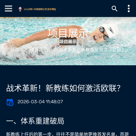
项目展示
首页
项目展示
战术革新！新教练如何激活欧联？
战术革新！新教练如何激活欧联？
2026-03-04 11:48:07
一、体系重建破局
新教练上任后的第一步，往往不是简单地更换首发名单，而是