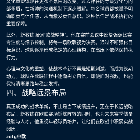
文化重塑体现在更衣室氛围的改变。过去存在的等级分化与内
部矛盾，在新帅的沟通机制下逐步缓解。每名球员都被赋予明
确职责与信任感，从而激发责任意识。这种信任是战术执行的
重要保障。
此外，新教练强调“欧战精神”。他在赛前会议中反复强调比赛
专注度与细节控制，将每一场欧联视为决赛。通过不断强化目
标意识，球队逐渐形成稳定的心理结构，在高压下依然保持执
行力。
心理与文化的重塑，使战术革新不再是短期刺激，而成为长期
动力。球队在欧联征程中逐渐树立自信，即便面对强敌，也能
保持清晰思路与稳定发挥。
四、战略远景布局
真正成功的战术革新，不止是当下成绩提升，更在于长远战略
布局。新教练在欧联赛场锤炼阵容的同时，也为未来赛季储备
经验与人才。他重视年轻球员培养，让他们在欧战中积累实战
阅历。
zoty中欧