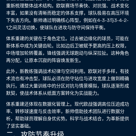
重新梳理整体战术结构。欧联赛场节奏快、对抗强、战术变化
丰富，如果没有清晰而稳定的体系支撑，球队极易在高压环境
下失去方向。新帅通过明确核心阵型，例如在4-3-3与3-4-2-
1之间灵活切换，使球队在进攻与防守间保持平衡。
体系重建的关键在于角色定位。过去被边缘化的球员，可能在
新体系中成为关键齿轮。比如边后卫被赋予更高的压上权限，
中场增加轮转覆盖，锋线强调无球跑动与纵深拉扯。这种角色
再分配，让原本沉寂的阵容焕发新生。
此外，新教练强调战术纪律与空间利用。欧联对手多样，有技
术流也有冲击型，球队必须在防守站位与进攻宽度上做到精确
执行。通过大量训练中的分区对抗与情景模拟，球队逐渐形成
默契，使战术体系从纸面方案转化为实战能力。
体系重建还体现在数据化管理上。现代欧战强调高位压迫成功
率、转移球速度与反击效率，新帅借助技术团队进行数据分
析，帮助球员理解自身优劣势。科学与战术结合，为革新提供
了坚实基础。
二、攻防节奏升级