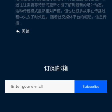
迷往往需要等待新闻更新才能了解到最新的场外动态。
这种传统模式虽然相对严谨，但也让很多故事在传播过
程中失去了时效性。 随着社交媒体平台的崛起，信息传
播...
阅读
订阅邮箱
Enter your e-mail
Subscribe