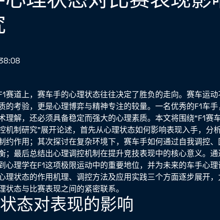
究
38:08
F1赛道上，赛车手的心理状态往往决定了胜负的走向。赛车运动
质的考验，更是心理博弈与精神专注的较量。一名优秀的F1车手
术理解，还必须具备稳定而强大的心理素质。本文将围绕“F1赛
控机制研究”展开论述，首先从心理状态如何影响表现入手，分
制约作用；其次探讨在复杂环境下，赛车手如何通过自我调控、
衡；最后总结出心理调控机制在提升竞技表现中的核心意义。通
到心理学在F1这项极限运动中的重要地位，并为未来的车手心理
心理状态的作用机理、调控方法及应用实践三个方面逐步展开，
理状态与比赛表现之间的紧密联系。
理状态对表现的影响