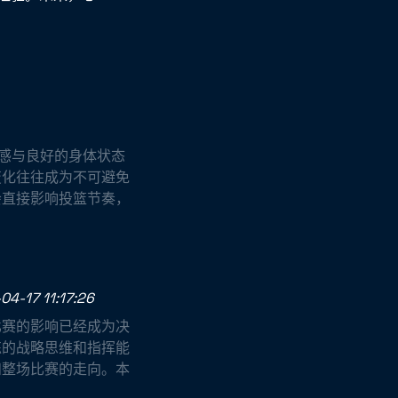
手感与良好的身体状态
变化往往成为不可避免
会直接影响投篮节奏，
04-17 11:17:26
比赛的影响已经成为决
练的战略思维和指挥能
和整场比赛的走向。本