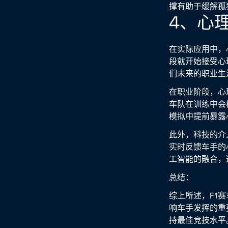
撑有助于缓解孤
4、心
在实际应用中，
段就开始接受心
们未来的职业生
在职业阶段，心
车队在训练中会
模拟中提前暴露
此外，科技的介
实时反馈车手的
工智能的融合，
总结：
综上所述，F1
响车手发挥的重
持最佳竞技水平