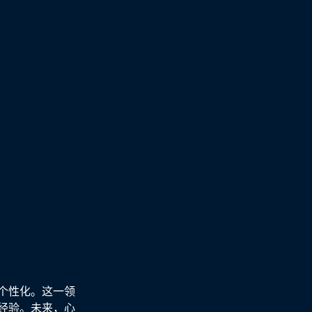
个性化。这一领
经验。未来，心