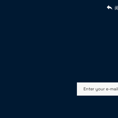
Enter your e-mai