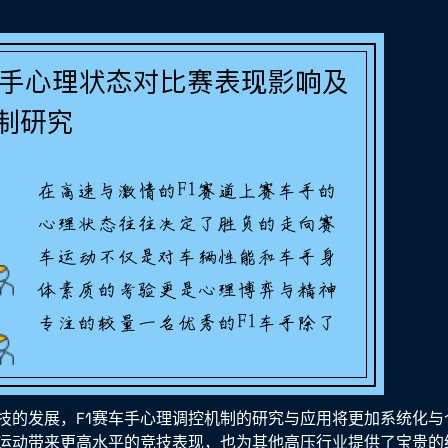
技的发展，F1赛车手心理调控机制的研究与应用将更加系统化与
运动带来更高水平的竞技表现，也为其他高压行业提供了宝贵的