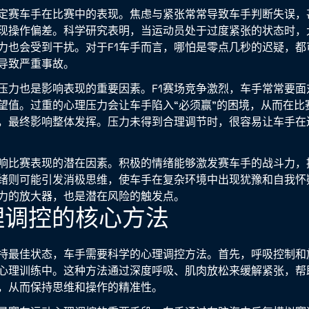
定赛车手在比赛中的表现。焦虑与紧张常常导致车手判断失误，
现操作偏差。科学研究表明，当运动员处于过度紧张的状态时，
力也会受到干扰。对于F1车手而言，哪怕是零点几秒的迟疑，都
导致严重事故。
压力也是影响表现的重要因素。F1赛场竞争激烈，车手常常要面
望值。过重的心理压力会让车手陷入“必须赢”的困境，从而在比
，最终影响整体发挥。压力未得到合理调节时，很容易让车手在
响比赛表现的潜在因素。积极的情绪能够激发赛车手的战斗力，
绪则可能引发消极思维，使车手在复杂环境中出现犹豫和自我怀
力的放大器，也是潜在风险的触发点。
理调控的核心方法
持最佳状态，车手需要科学的心理调控方法。首先，呼吸控制和
心理训练中。这种方法通过深度呼吸、肌肉放松来缓解紧张，帮
，从而保持思维和操作的精准性。