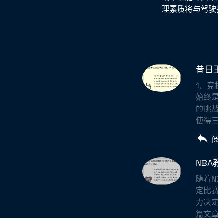
理素质将与驾驶
昔日
1、
始终
的挑
使得三
NB
随着
定比
力决
篇文章